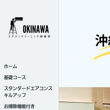
ホーム
基礎コース
スタンダードエアコンス
キルアップ
お掃除機能付き