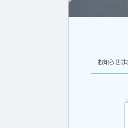
お知らせは