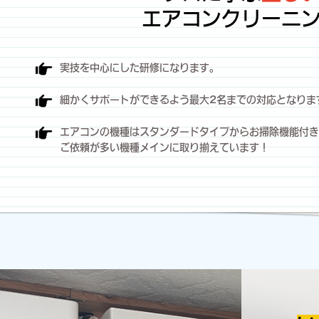
エアコンクリーニ
実技を中心にした研修になります。
細かくサポートができるよう最大2名までの対応となりま
エアコンの機種はスタンダードタイプからお掃除機能付き
ご依頼が多い機種メインに取り揃えています！