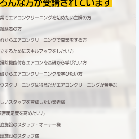
ろんな方が受講されています
業でエアコンクリーニングを始めたい主婦の方
経験者の方
れからエアコンクリーニングで開業をする方
立するためにスキルアップをしたい方
掃除機能付きエアコンを基礎から学びたい方
礎からエアコンクリーニングを学びたい方
ウスクリーニングは得意だがエアコンクリーニングが苦手な
しいスタッフを育成したい業者様
顧客満足度を高めたい方
泊施設のスタッフ・オーナー様
護施設のスタッフ様