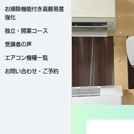
お掃除機能付き高難易度
強化
独立・開業コース
受講者の声
エアコン機種一覧
お問い合わせ・ご予約